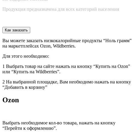
Продукция предназначена для всех категорий населения
Как заказать
Вы можете заказать низкокалорийные продукты “Ноль грамм”
на маркетплейсах Ozon, Wildberries.
Для этого необходимо:
1 Выбрать товар на сайте нажать на кнопку “Купить на Ozon”
или “Купить на Wildberries”.
2 На выбранной площадке, Вам необходимо нажать на кнопку
“Добавить в корзину”
Ozon
Выбрать необходимое кол-во товара, нажать на кнопку
“Перейти к оформлению”.