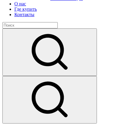
О нас
Где купить
Контакты