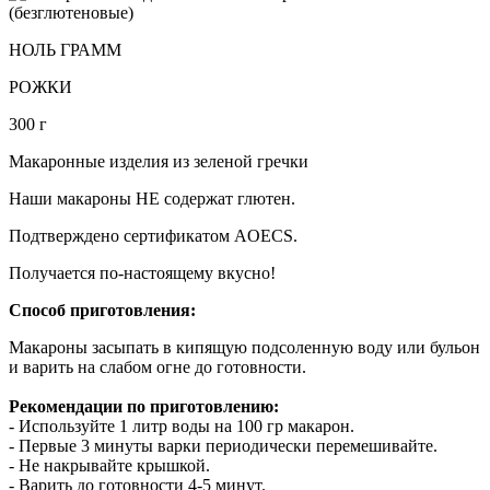
НОЛЬ ГРАММ
РОЖКИ
300 г
Макаронные изделия из зеленой гречки
Наши макароны НЕ содержат глютен.
Подтверждено сертификатом AOECS.
Получается по-настоящему вкусно!
Способ приготовления:
Макароны засыпать в кипящую подсоленную воду или бульон
и варить на слабом огне до готовности.
Рекомендации по приготовлению:
- Используйте 1 литр воды на 100 гр макарон.
- Первые 3 минуты варки периодически перемешивайте.
- Не накрывайте крышкой.
- Варить до готовности 4-5 минут.