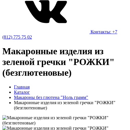
Контакты: +7
(812) 775 75 02
Макаронные изделия из
зеленой гречки "РОЖКИ"
(безглютеновые)
Главная
Каталог
Макароны без глютена "Ноль грамм"
Макаронные изделия из зеленой гречки "РОЖКИ"
(безглютеновые)