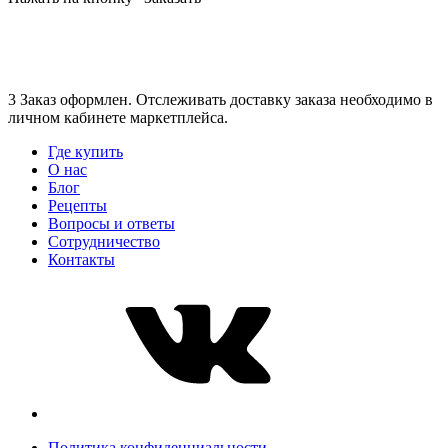
3 Заказ оформлен. Отслеживать доставку заказа необходимо в
личном кабинете маркетплейса.
Где купить
О нас
Блог
Рецепты
Вопросы и ответы
Сотрудничество
Контакты
Политика конфиденциальности