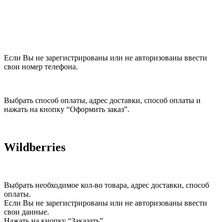
Если Вы не зарегистрированы или не авторизованы ввести
свои номер телефона.
Выбрать способ оплаты, адрес доставки, способ оплаты и
нажать на кнопку “Оформить заказ”.
Wildberries
Выбрать необходимое кол-во товара, адрес доставки, способ
оплаты.
Если Вы не зарегистрированы или не авторизованы ввести
свои данные.
Нажать на кнопку “Заказать”