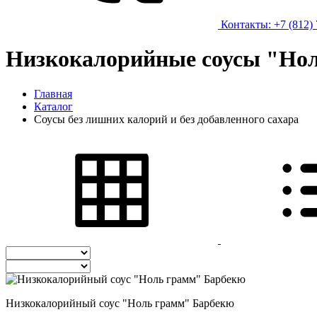
Контакты: +7 (812) 
Низкокалорийные соусы "Но
Главная
Каталог
Соусы без лишних калорий и без добавленного сахара
Низкокалорийный соус "Ноль грамм" Барбекю