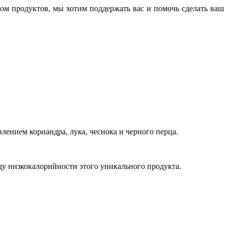
ом продуктов, мы хотим поддержать вас и помочь сделать ваш
лением кориандра, лука, чеснока и черного перца.
ду низкокалорийности этого уникального продукта.