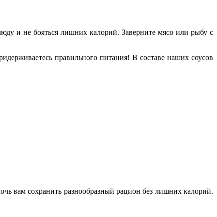
юду и не бояться лишних калорий. Заверните мясо или рыбу с
ридерживаетесь правильного питания! В составе наших соусов
мочь вам сохранить разнообразный рацион без лишних калорий.