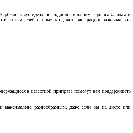
 Барбекю. Соус идеально подойдёт к вашим горячим блюдам и
 от этих мыслей и помочь сделать ваш рацион максимально
одержащиеся в известной приправе помогут вам поддерживать
он максимально разнообразным, даже если вы на диете или