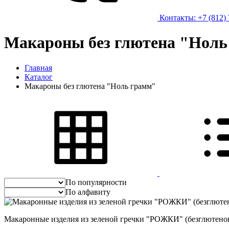
Контакты: +7 (812) 
Макароны без глютена "Ноль
Главная
Каталог
Макароны без глютена "Ноль грамм"
По популярности
По алфавиту
Макаронные изделия из зеленой гречки "РОЖКИ" (безглютено