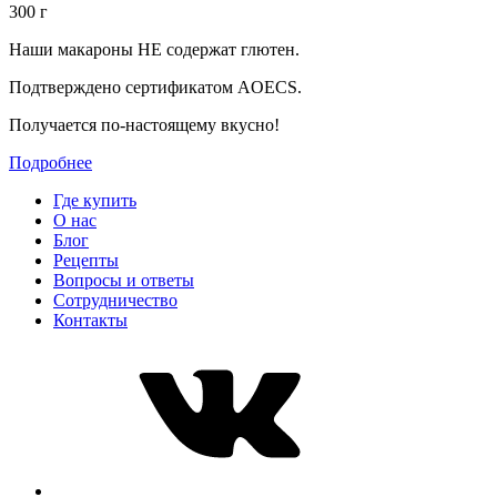
300 г
Наши макароны НЕ содержат глютен.
Подтверждено сертификатом AOECS.
Получается по-настоящему вкусно!
Подробнее
Где купить
О нас
Блог
Рецепты
Вопросы и ответы
Сотрудничество
Контакты