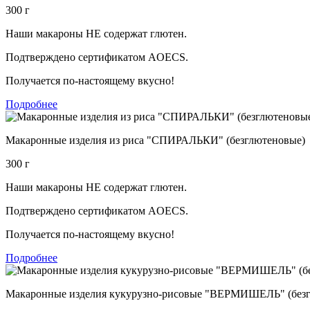
300 г
Наши макароны НЕ содержат глютен.
Подтверждено сертификатом AOECS.
Получается по-настоящему вкусно!
Подробнее
Макаронные изделия из риса "СПИРАЛЬКИ" (безглютеновые)
300 г
Наши макароны НЕ содержат глютен.
Подтверждено сертификатом AOECS.
Получается по-настоящему вкусно!
Подробнее
Макаронные изделия кукурузно-рисовые "ВЕРМИШЕЛЬ" (без