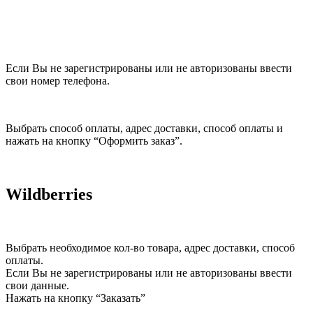
Если Вы не зарегистрированы или не авторизованы ввести
свои номер телефона.
Выбрать способ оплаты, адрес доставки, способ оплаты и
нажать на кнопку “Оформить заказ”.
Wildberries
Выбрать необходимое кол-во товара, адрес доставки, способ
оплаты.
Если Вы не зарегистрированы или не авторизованы ввести
свои данные.
Нажать на кнопку “Заказать”