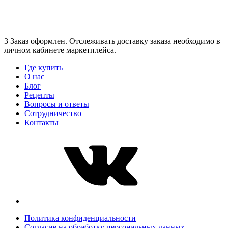
3 Заказ оформлен. Отслеживать доставку заказа необходимо в
личном кабинете маркетплейса.
Где купить
О нас
Блог
Рецепты
Вопросы и ответы
Сотрудничество
Контакты
Политика конфиденциальности
Согласие на обработку персональных данных