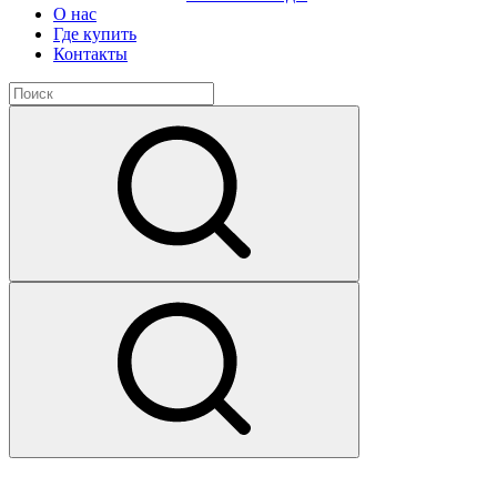
О нас
Где купить
Контакты