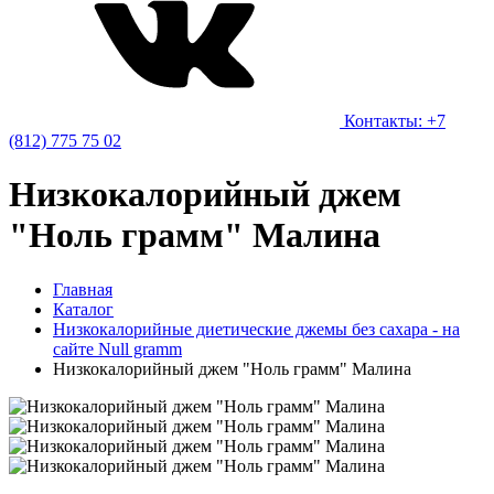
Контакты: +7
(812) 775 75 02
Низкокалорийный джем
"Ноль грамм" Малина
Главная
Каталог
Низкокалорийные диетические джемы без сахара - на
сайте Null gramm
Низкокалорийный джем "Ноль грамм" Малина