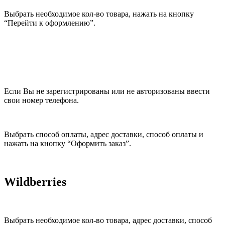
Выбрать необходимое кол-во товара, нажать на кнопку
“Перейти к оформлению”.
Если Вы не зарегистрированы или не авторизованы ввести
свои номер телефона.
Выбрать способ оплаты, адрес доставки, способ оплаты и
нажать на кнопку “Оформить заказ”.
Wildberries
Выбрать необходимое кол-во товара, адрес доставки, способ