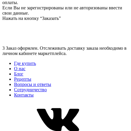
оплаты.
Если Вы не зарегистрированы или не авторизованы ввести
свои данные.
Нажать на кнопку “Заказать”
3 Заказ оформлен. Отслеживать доставку заказа необходимо в
личном кабинете маркетплейса.
Где купить
О нас
Блог
Рецепты
Вопросы и ответы
Сотрудничество
Контакты