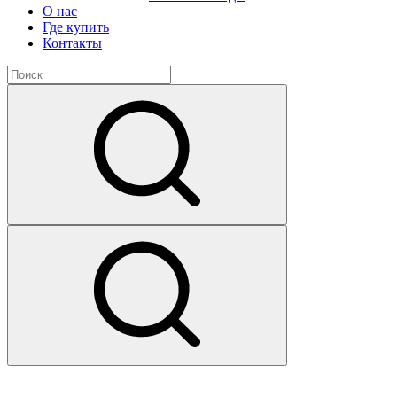
О нас
Где купить
Контакты