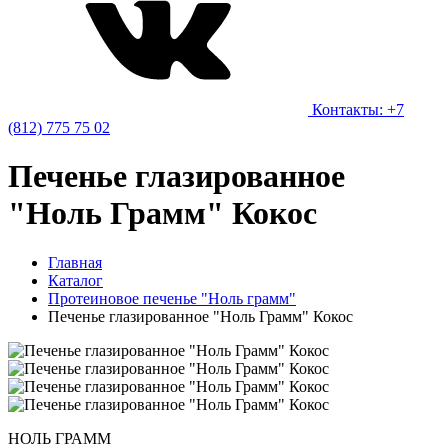
Контакты: +7
(812) 775 75 02
Печенье глазированное
"Ноль Грамм" Кокос
Главная
Каталог
Протеиновое печенье "Ноль грамм"
Печенье глазированное "Ноль Грамм" Кокос
НОЛЬ ГРАММ