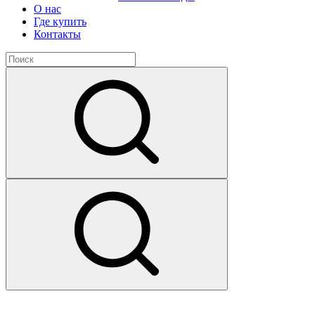
О нас
Где купить
Контакты