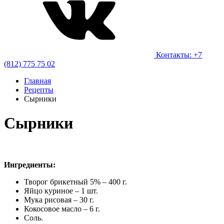
Контакты: +7
(812) 775 75 02
Главная
Рецепты
Сырники
Сырники
Ингредиенты:
Творог брикетный 5% – 400 г.
Яйцо куриное – 1 шт.
Мука рисовая – 30 г.
Кокосовое масло – 6 г.
Соль.